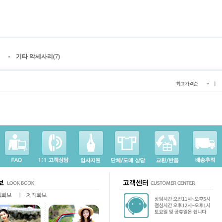
기타 악세사리(7)