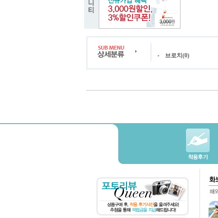
브로치(0)