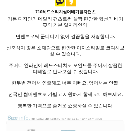
710레드스티치썸머배기일자팬츠
기본 디자인의 데일리 팬츠로써 살짝 편안한 힙선의 배기
핏의 기본 일자라인의
면팬츠로써 군더더기 없이 깔끔함을 자랑합니다.
신축성이 좋은 소재감으로 편안한 이지스타일로 코디해보
실 수 있습니다.
주머니 옆라인에 레드스티치로 포인트를 주어서 깔끔한
디테일로 만나보실 수 있습니다.
한두번 걷어서 연출해도 너무 이뻐요. 없어서는 안될
전국민 썸머팬츠로 가볍고 시원하게 함께 코디해보세요.
행복한 가격으로 즐거운 쇼핑하실 수 있습니다.