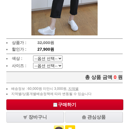
상품가 :
32,000원
할인가 :
27,900원
색상 :
사이즈 :
총 상품 금액
0
원
배송정보 : 60,000원 미만시 3,000원,
지역별
지역별/상품개별배송정책에 따라 변동될 수 있습니다
구매하기
장바구니
관심상품