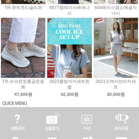
TR-큐빅쪼리슬리퍼
8877캡레이스배색나
604레이스캡소매골지
시
나시
38,800원
24,000원
17,600원
TR-슈슈펀칭통굽운동
2623쿨링이지세트한
2621오케이반바지세
화
벌
트
47,600원
42,300원
30,000원