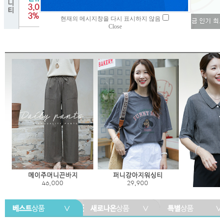
현재의 메시지창을 다시 표시하지 않음
Close