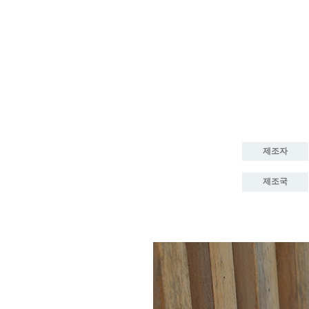
제조자
제조국