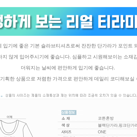
 입기에 좋은 기본 슬라브티셔츠로써 잔잔한 단가라가 포인트
하지 않게 입어주시기에 좋습니다. 심플하고 시원해보이는 소재
더워지는 날씨에 편안하게 입기에 좋습니다.
기획한 상품으로 저렴한 가격으로 편안하게 데일리 코디해보실 
코튼혼방
블랙단가라,핑크단가
ONE