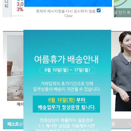
현재의 메시지창을 다시 표시하지 않음
Close