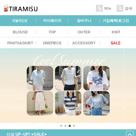
메뉴
검색
마이페이지
장바구니
가입혜택/로그인
BLOUSE
TOP
OUTER
KNIT
PANTS&SKIRT
ONEPIECE
ACCESSORY
신상 UP~UP! ♥SALE♥