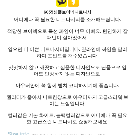
6655심플브이넥니트나시
어디에나 꼭 필요한 니트나시티를 소개해드립니다.
적당한 브이넥으로 목선 파임이 너무 이뻐요. 편안하게 잘
패턴이 살아있어서
입으면 더 이쁜 니트나시티입니다. 옆라인에 짜임을 달리
하여 포인트를 해주었습니다.
밋밋하지 않고 깨끗하고 심플한 디자인으로 단품으로 입
어도 민망하지 않는 디자인으로
아우터안에 쏙 함께 받쳐 코디하시기에 좋습니다.
퀄리티가 좋아서 니트한장으로 아우터까지 고급스러워 보
이는 느낌입니다.
컬러감은 기본 화이트, 블랙컬러감으로 어디에나 꼭 필요
한 고급스런 니트나시로 쇼핑해보세요.