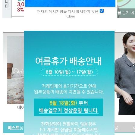
현재의 메시지창을 다시 표시하지 않음
Close