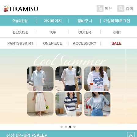
메뉴
검색
마이페이지
장바구니
가입혜택/로그인
BLOUSE
TOP
OUTER
KNIT
PANTS&SKIRT
ONEPIECE
ACCESSORY
신상 UP~UP! ♥SALE♥