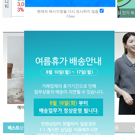
현재의 메시지창을 다시 표시하지 않음
Close