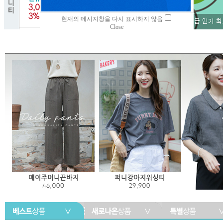
현재의 메시지창을 다시 표시하지 않음
Close