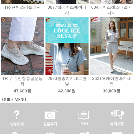
TR-큐빅쪼리슬리퍼
8877캡레이스배색나
604레이스캡소매골지
시
나시
38,800원
24,000원
17,600원
TR-슈슈펀칭통굽운동
2623쿨링이지세트한
2621오케이반바지세
화
벌
트
47,600원
42,300원
30,000원