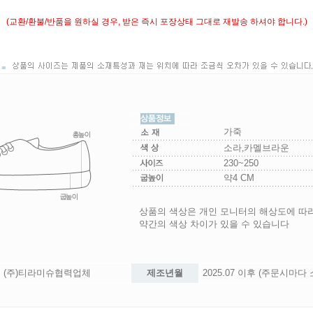
(교환/환불/반품을 원하실 경우, 받은 즉시 포장상태 그대로 재발송 하셔야 합니다.)
가죽
소라,카멜브라운
230~250
약4 CM
상품의 색상은 개인 모니터의 해상도에 따
약간의 색상 차이가 있을 수 있습니다
(주)티라미슈협력업체
제조년월
2025.07 이후 (주문시마다