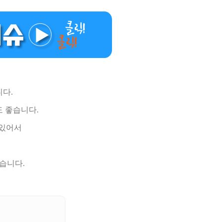
다.
 좋습니다.
 있어서
습니다.