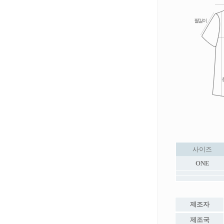
사이즈
ONE
제조자
제조국