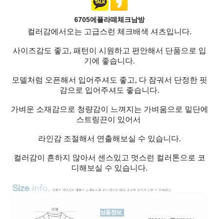
6705에플라떼체크남방
컬러감에서오는 고급스런 체크배색 셔츠입니다.
사이즈감도 좋고, 패턴이 시원하고 편안해서 단품으로 입
기에 좋습니다.
모델처럼 오픈해서 입어주셔도 좋고, 다 잠궈서 단정한 핏
감으로 입어주셔도 좋습니다.
가벼운 소재감으로 청량감이 느껴지는 가벼움으로 밑단에
스트링끈이 있어서
라인감 조절해서 연출해보실 수 있습니다.
컬러감이 흔하지 않아서 센스있고 멋스런 컬러톤으로 코
디해보실 수 있습니다.