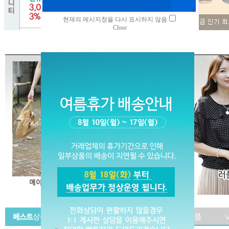
현재의 메시지창을 다시 표시하지 않음
Close