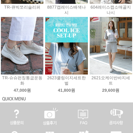
TR-큐빅쪼리슬리퍼
8877캡레이스배색나
604레이스캡소매골지
시
나시
38,300원
24,000원
17,400원
TR-슈슈펀칭통굽운동
2623쿨링이지세트한
2621오케이반바지세
화
벌
트
47,000원
41,800원
29,600원