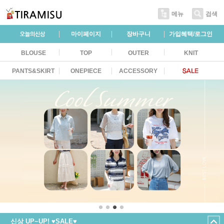
메뉴
검색
마이페이지
장바구니
가입혜택/로그인
BLOUSE
TOP
OUTER
KNIT
PANTS&SKIRT
ONEPIECE
ACCESSORY
신상 UP~UP! ♥SALE♥