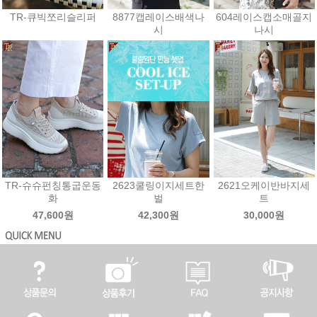
TR-큐빅쪼리슬리퍼
8877캡레이스배색나
604레이스캡소매골지
시
나시
38,800원
24,000원
17,600원
TR-슈슈펀칭통굽운동
2623쿨링이지세트한
2621오케이반바지세
화
벌
트
47,600원
42,300원
30,000원