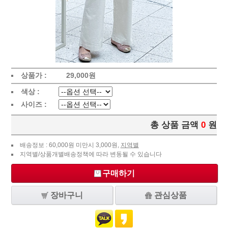
상품가 :
29,000
원
색상 :
사이즈 :
총 상품 금액
0
원
배송정보 : 60,000원 미만시 3,000원,
지역별
지역별/상품개별배송정책에 따라 변동될 수 있습니다
구매하기
장바구니
관심상품