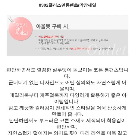
8902플러스면통팬츠/막장세일
편안하면서도 깔끔한 실루엣이 돋보이는 코튼 통팬츠입니
다.
군더더기 없는 디자인으로 어떤 상의와도 자연스럽게 어
울리며,
데일리룩부터 캐주얼룩까지 다양하게 활용하기 좋은 아
이템입니다.
밝고 깨끗한 컬러감이 전체적인 스타일을 더욱 산뜻하게
만들어 줍니다.
탄탄하면서도 부드러운 코튼 소재로 제작되어 착용감이
편안하며,
자연스럽게 떨어지는 와이드 핏이 다리 라인을 더욱 길고