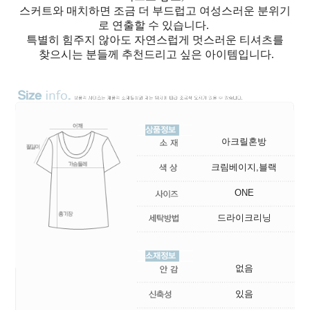
스커트와 매치하면 조금 더 부드럽고 여성스러운 분위기
로 연출할 수 있습니다.
특별히 힘주지 않아도 자연스럽게 멋스러운 티셔츠를
찾으시는 분들께 추천드리고 싶은 아이템입니다.
아크릴혼방
크림베이지,블랙
ONE
드라이크리닝
없음
있음