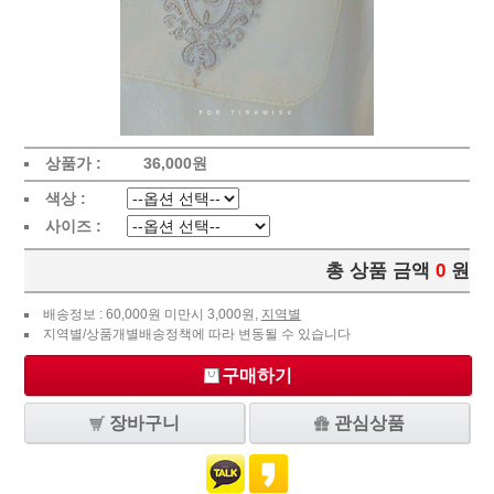
상품가 :
36,000
원
색상 :
사이즈 :
총 상품 금액
0
원
배송정보 : 60,000원 미만시 3,000원,
지역별
지역별/상품개별배송정책에 따라 변동될 수 있습니다
구매하기
장바구니
관심상품