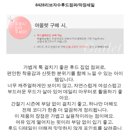
8428리브자수후드점퍼/막장세일
가볍게 툭 걸치기 좋은 후드 집업 점퍼로,
편안한 착용감과 산뜻한 분위기를 함께 느낄 수 있는 아이
템입니다.
너무 캐주얼하게만 보이지 않고, 자연스럽게 여성스럽고
부드러운 무드가 살아 있어 데일리 아우터로 활용하기 좋
아요.
간절기 시즌에 부담 없이 걸치기 좋고, 하나만 더해도
전체 코디가 한층 더 깔끔하게 정리됩니다.
이 제품의 장점은 가볍고 실용적이라는 점이에요.
여유 있게 떨어지는 핏이라 부담 없이 입기 좋고,
후드 디테일이 더해져 밋밋하지 않게 포인트를 살려줍니