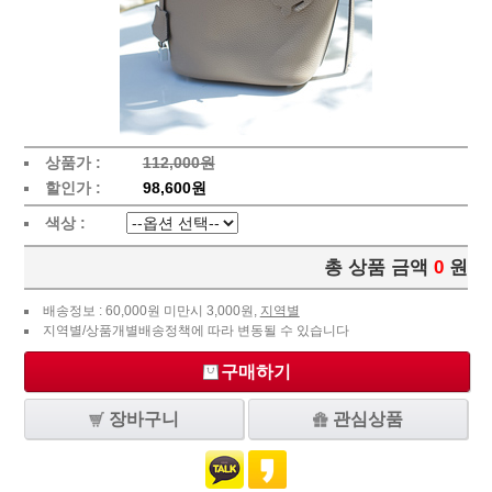
상품가 :
112,000원
할인가 :
98,600원
색상 :
총 상품 금액
0
원
배송정보 : 60,000원 미만시 3,000원,
지역별
지역별/상품개별배송정책에 따라 변동될 수 있습니다
구매하기
장바구니
관심상품