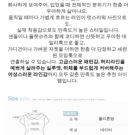
화사하게 보여주어, 입었을 때 전체적인 분위기가 한층 더
우아하게 살아나요.
움직일 때마다 가볍게 흐르는 라인이 멋스러워 사진으로
도,
실제 착용감으로도 만족도가 높은 스타일입니다.
샌들이나 플랫슈즈와 함께 코디하면 산뜻하고 우아한 데
일리룩으로 좋고,
가디건이나 가벼운 자켓을 더하면 한층 더 단정하고 세련
된 모임룩으로
연출하실 수 있습니다.
고급스러운 패턴감, 허리라인을
예쁘게 살려주는 실루엣, 하체를 부드럽게 커버해주는
여성스러운 라인감
까지 모두 갖춘 만족도 높은 추천 아이
템입니다.
폴리혼방
네이비