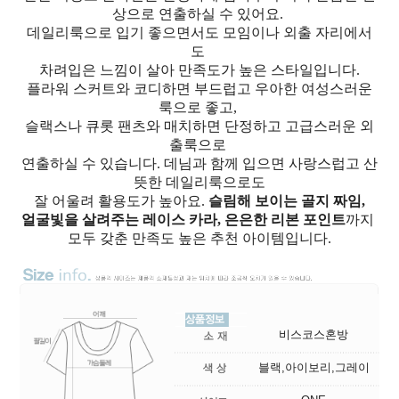
상으로 연출하실 수 있어요.
데일리룩으로 입기 좋으면서도 모임이나 외출 자리에서
도
차려입은 느낌이 살아 만족도가 높은 스타일입니다.
플라워 스커트와 코디하면 부드럽고 우아한 여성스러운
룩으로 좋고,
슬랙스나 큐롯 팬츠와 매치하면 단정하고 고급스러운 외
출룩으로
연출하실 수 있습니다. 데님과 함께 입으면 사랑스럽고 산
뜻한 데일리룩으로도
잘 어울려 활용도가 높아요.
슬림해 보이는 골지 짜임,
얼굴빛을 살려주는 레이스 카라, 은은한 리본 포인트
까지
모두 갖춘 만족도 높은 추천 아이템입니다.
비스코스혼방
블랙,아이보리,그레이