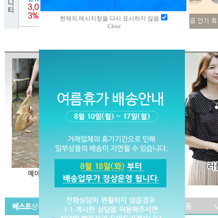
현재의 메시지창을 다시 표시하지 않음
Close