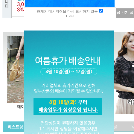
현재의 메시지창을 다시 표시하지 않음
Close