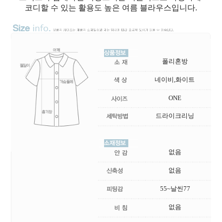
코디할 수 있는 활용도 높은 여름 블라우스입니다.
폴리혼방
네이비,화이트
ONE
드라이크리닝
없음
없음
55~날씬77
없음