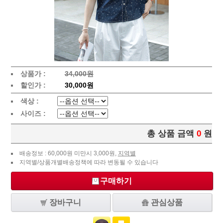
상품가 :
34,000원
할인가 :
30,000원
색상 :
사이즈 :
총 상품 금액
0
원
배송정보 : 60,000원 미만시 3,000원,
지역별
지역별/상품개별배송정책에 따라 변동될 수 있습니다
구매하기
장바구니
관심상품