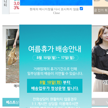
현재의 메시지창을 다시 표시하지 않음
Close