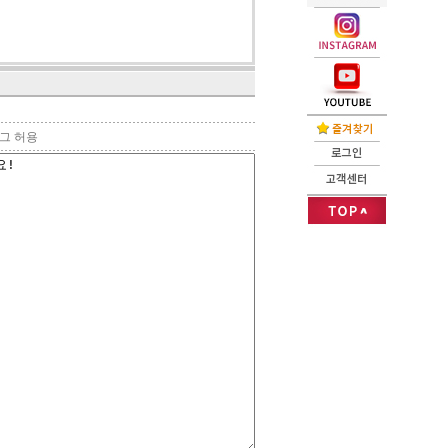
태그 허용