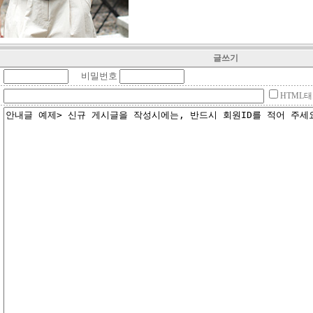
글쓰기
비밀번호
HTML