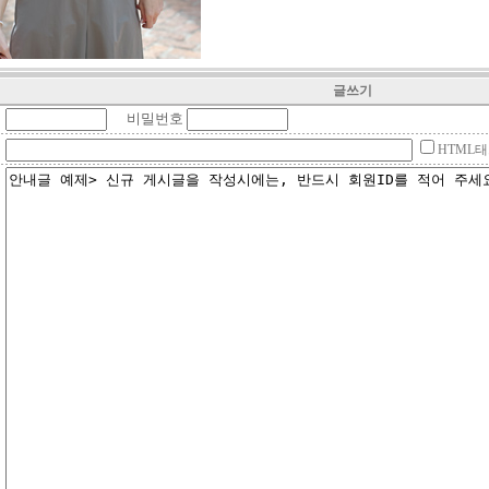
글쓰기
비밀번호
HTML