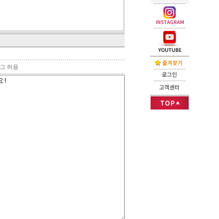
태그 허용