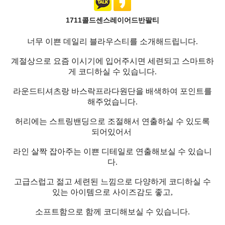
1711콜드센스레이어드반팔티
너무 이쁜 데일리 블라우스티를 소개해드립니다.
계절상으로 요즘 이시기에 입어주시면 세련되고 스마트하
게 코디하실 수 있습니다.
라운드티셔츠랑 바스락프라다원단을 배색하여 포인트를
해주었습니다.
허리에는 스트링밴딩으로 조절해서 연출하실 수 있도록
되어있어서
라인 살짝 잡아주는 이쁜 디테일로 연출해보실 수 있습니
다.
고급스럽고 젊고 세련된 느낌으로 다양하게 코디하실 수
있는 아이템으로 사이즈감도 좋고,
소프트함으로 함께 코디해보실 수 있습니다.