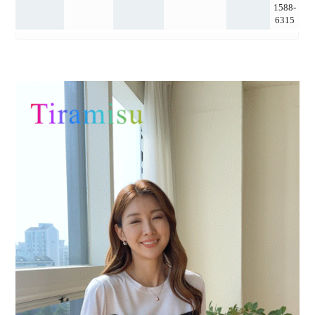
1588-
6315