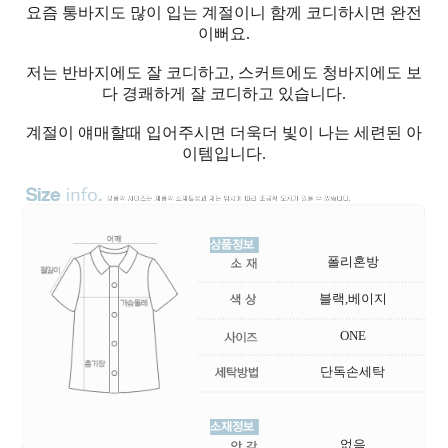
요즘 통바지도 많이 입는 계절이니 함께 코디하시면 완전
이뻐요.
저는 반바지에도 잘 코디하고, 스커트에도 청바지에도 보
다 경쾌하게 잘 코디하고 있습니다.
계절이 얘매할때 입어주시면 더욱더 빛이 나는 세련된 아
이템입니다.
폴리혼방
블랙,베이지
ONE
단독손세탁
없음