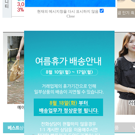
현재의 메시지창을 다시 표시하지 않음
Close