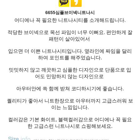
6655심플브이넥니트나시
어디에나 꼭 필요한 니트나시티를 소개해드립니다.
적당한 브이넥으로 목선 파임이 너무 이뻐요. 편안하게 잘
패턴이 살아있어서
입으면 더 이쁜 니트나시티입니다. 옆라인에 짜임을 달리
하여 포인트를 해주었습니다.
밋밋하지 않고 깨끗하고 심플한 디자인으로 단품으로 입
어도 민망하지 않는 디자인으로
아우터안에 쏙 함께 받쳐 코디하시기에 좋습니다.
퀄리티가 좋아서 니트한장으로 아우터까지 고급스러워 보
이는 느낌입니다.
컬러감은 기본 화이트, 블랙컬러감으로 어디에나 꼭 필요
한 고급스런 니트나시로 쇼핑해보세요.