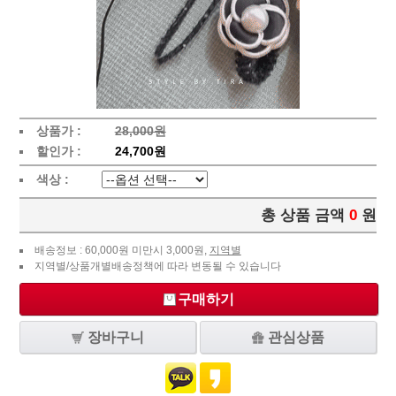
상품가 :
28,000원
할인가 :
24,700원
색상 :
총 상품 금액
0
원
배송정보 : 60,000원 미만시 3,000원,
지역별
지역별/상품개별배송정책에 따라 변동될 수 있습니다
구매하기
장바구니
관심상품