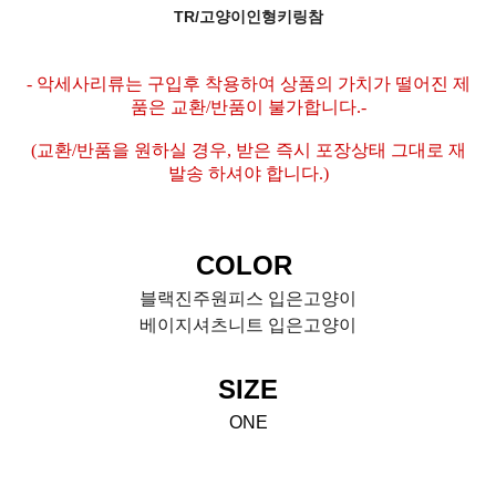
TR/고양이인형키링참
- 악세사리류는 구입후 착용하여 상품의 가치가 떨어진 제
품은 교환/반품이 불가합니다.-
(교환/반품을 원하실 경우, 받은 즉시 포장상태 그대로 재
발송 하셔야 합니다.)
COLOR
블랙진주원피스 입은고양이
베이지셔츠니트 입은고양이
SIZE
ONE