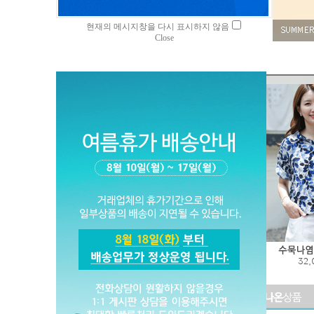
현재의 메시지창을 다시 표시하지 않음
Close