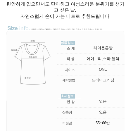
편안하게 입으면서도 단아하고 여성스러운 분위기를 챙기
고 싶은 날,
자연스럽게 손이 가는 니트로 추천드립니다.
레이온혼방
아이보리,소라,블랙
ONE
드라이크리닝
없음
있음
55~66반