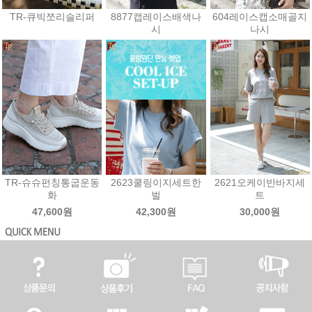
TR-큐빅쪼리슬리퍼
8877캡레이스배색나
604레이스캡소매골지
시
나시
38,800원
24,000원
17,600원
TR-슈슈펀칭통굽운동
2623쿨링이지세트한
2621오케이반바지세
화
벌
트
47,600원
42,300원
30,000원