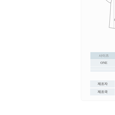
사이즈
ONE
제조자
제조국