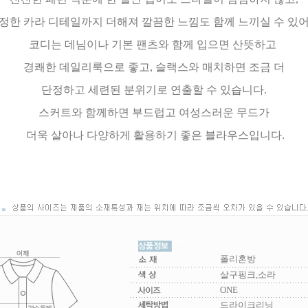
정한 카라 디테일까지 더해져 깔끔한 느낌도 함께 느끼실 수 있어
코디는 데님이나 기본 팬츠와 함께 입으면 산뜻하고
경쾌한 데일리룩으로 좋고, 슬랙스와 매치하면 조금 더
단정하고 세련된 분위기로 연출할 수 있습니다.
스커트와 함께하면 부드럽고 여성스러운 무드가
더욱 살아나 다양하게 활용하기 좋은 블라우스입니다.
폴리혼방
살구핑크,소라
ONE
드라이크리닝