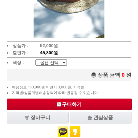
상품가 :
52,000원
할인가 :
45,800원
색상 :
총 상품 금액
0
원
배송정보 : 60,000원 미만시 3,000원,
지역별
지역별/상품개별배송정책에 따라 변동될 수 있습니다
구매하기
장바구니
관심상품