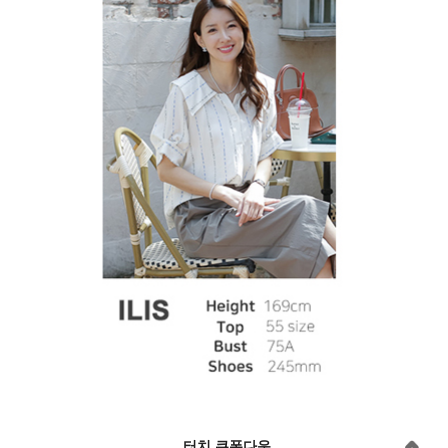
터치 쿠폰다운