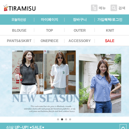
메뉴
검색
마이페이지
장바구니
가입혜택/로그인
BLOUSE
TOP
OUTER
KNIT
PANTS&SKIRT
ONEPIECE
ACCESSORY
신상 UP~UP! ♥SALE♥