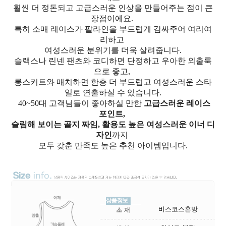
훨씬 더 정돈되고 고급스러운 인상을 만들어주는 점이 큰
장점이에요.
특히 소매 레이스가 팔라인을 부드럽게 감싸주어 여리여
리하고
여성스러운 분위기를 더욱 살려줍니다.
슬랙스나 린넨 팬츠와 코디하면 단정하고 우아한 외출룩
으로 좋고,
롱스커트와 매치하면 한층 더 부드럽고 여성스러운 스타
일로 연출하실 수 있습니다.
40~50대 고객님들이 좋아하실 만한
고급스러운 레이스
포인트,
슬림해 보이는 골지 짜임, 활용도 높은 여성스러운 이너 디
자인
까지
모두 갖춘 만족도 높은 추천 아이템입니다.
비스코스혼방