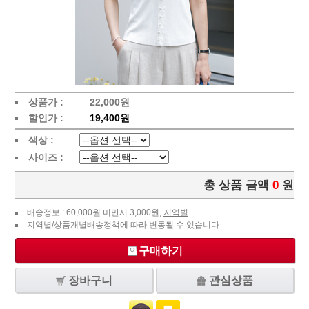
상품가 :
22,000원
할인가 :
19,400원
색상 :
사이즈 :
총 상품 금액
0
원
배송정보 : 60,000원 미만시 3,000원,
지역별
지역별/상품개별배송정책에 따라 변동될 수 있습니다
구매하기
장바구니
관심상품