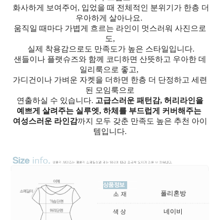
화사하게 보여주어, 입었을 때 전체적인 분위기가 한층 더
우아하게 살아나요.
움직일 때마다 가볍게 흐르는 라인이 멋스러워 사진으로
도,
실제 착용감으로도 만족도가 높은 스타일입니다.
샌들이나 플랫슈즈와 함께 코디하면 산뜻하고 우아한 데
일리룩으로 좋고,
가디건이나 가벼운 자켓을 더하면 한층 더 단정하고 세련
된 모임룩으로
연출하실 수 있습니다.
고급스러운 패턴감, 허리라인을
예쁘게 살려주는 실루엣, 하체를 부드럽게 커버해주는
여성스러운 라인감
까지 모두 갖춘 만족도 높은 추천 아이
템입니다.
폴리혼방
네이비