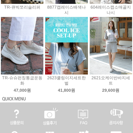
TR-큐빅쪼리슬리퍼
8877캡레이스배색나
604레이스캡소매골지
시
나시
38,300원
24,000원
17,400원
TR-슈슈펀칭통굽운동
2623쿨링이지세트한
2621오케이반바지세
화
벌
트
47,000원
41,800원
29,600원