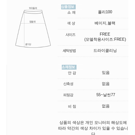
폴리100
베이지,블랙
FREE
(모델착용사이즈:FREE)
드라이클리닝
있음
없음
55~날씬77
없음
상품의 색상은 개인 모니터의 해상도에
따라 약간의 색상 차이가 있을 수 있습니
다