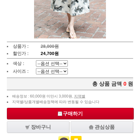
상품가 :
28,000원
할인가 :
24,700원
색상 :
사이즈 :
총 상품 금액
0
원
배송정보 : 60,000원 미만시 3,000원,
지역별
지역별/상품개별배송정책에 따라 변동될 수 있습니다
구매하기
장바구니
관심상품