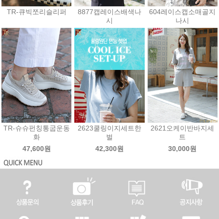
TR-큐빅쪼리슬리퍼
8877캡레이스배색나
604레이스캡소매골지
시
나시
38,800원
24,000원
17,600원
TR-슈슈펀칭통굽운동
2623쿨링이지세트한
2621오케이반바지세
화
벌
트
47,600원
42,300원
30,000원