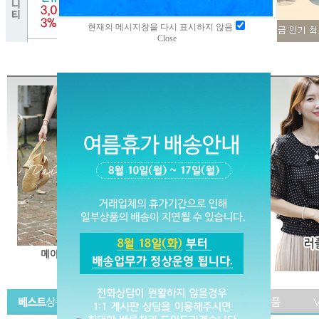
현재의 메시지창을 다시 표시하지 않음
Close