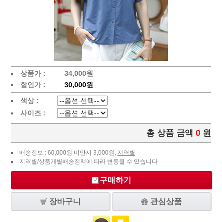
상품가 :
34,000원
할인가 :
30,000원
색상 :
사이즈 :
총 상품 금액
0
원
배송정보 : 60,000원 미만시 3,000원,
지역별
지역별/상품개별배송정책에 따라 변동될 수 있습니다
구매하기
장바구니
관심상품