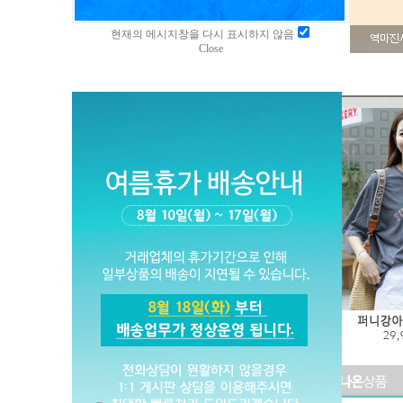
현재의 메시지창을 다시 표시하지 않음
Close